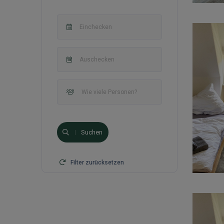
Suchen
Filter zurücksetzen