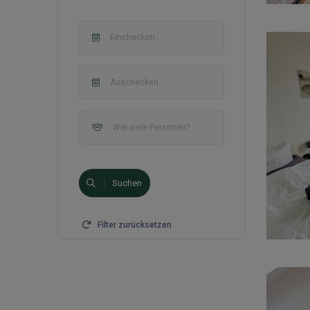
Suchen
Filter zurücksetzen