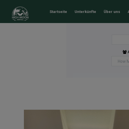
Startseite
Unterkünfte
Über uns
A